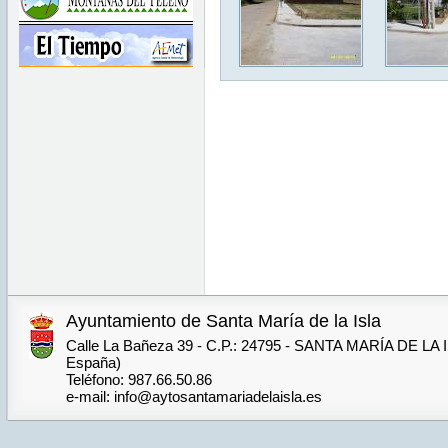
Ayuntamiento de Santa María de la Isla
Calle La Bañeza 39 - C.P.: 24795 - SANTA MARÍA DE LA I
España)
Teléfono: 987.66.50.86
e-mail: info@aytosantamariadelaisla.es