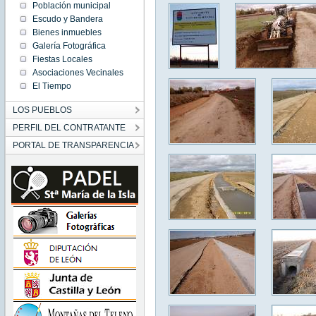
Población municipal
Escudo y Bandera
Bienes inmuebles
Galería Fotográfica
Fiestas Locales
Asociaciones Vecinales
El Tiempo
LOS PUEBLOS
PERFIL DEL CONTRATANTE
PORTAL DE TRANSPARENCIA