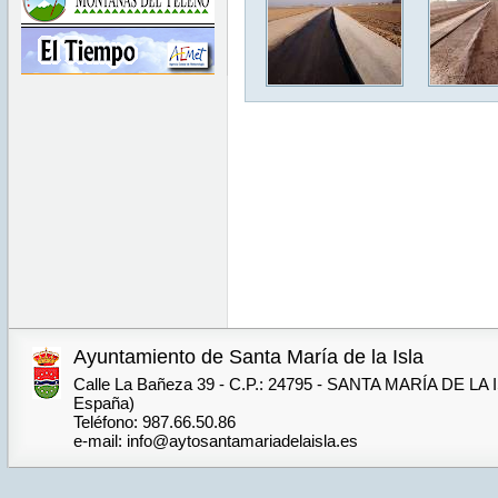
Ayuntamiento de Santa María de la Isla
Calle La Bañeza 39 - C.P.: 24795 - SANTA MARÍA DE LA I
España)
Teléfono: 987.66.50.86
e-mail: info@aytosantamariadelaisla.es